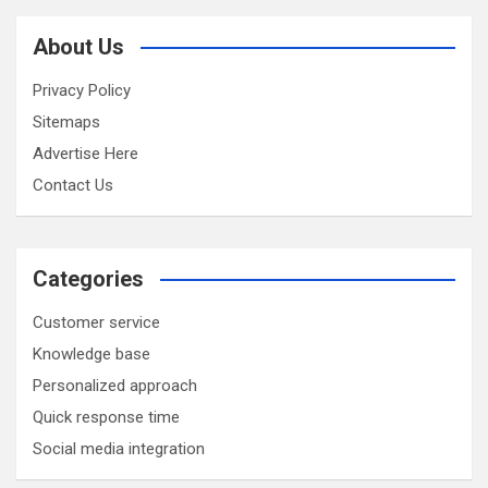
About Us
Privacy Policy
Sitemaps
Advertise Here
Contact Us
Categories
Customer service
Knowledge base
Personalized approach
Quick response time
Social media integration