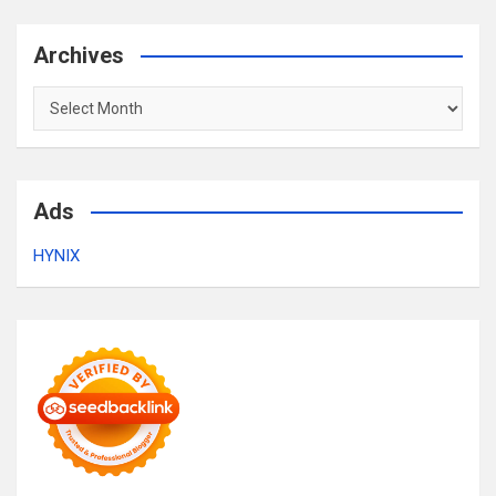
Archives
Archives
Ads
HYNIX