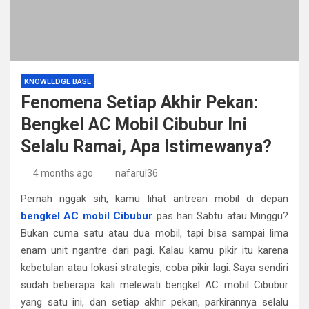
KNOWLEDGE BASE
Fenomena Setiap Akhir Pekan:
Bengkel AC Mobil Cibubur Ini
Selalu Ramai, Apa Istimewanya?
4 months ago
nafarul36
Pernah nggak sih, kamu lihat antrean mobil di depan
bengkel AC mobil Cibubur
pas hari Sabtu atau Minggu?
Bukan cuma satu atau dua mobil, tapi bisa sampai lima
enam unit ngantre dari pagi. Kalau kamu pikir itu karena
kebetulan atau lokasi strategis, coba pikir lagi. Saya sendiri
sudah beberapa kali melewati bengkel AC mobil Cibubur
yang satu ini, dan setiap akhir pekan, parkirannya selalu