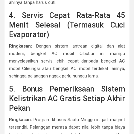
ahlinya tanpa harus cuti.
4. Servis Cepat Rata-Rata 45
Menit Selesai (Termasuk Cuci
Evaporator)
Ringkasan:
Dengan sistem antrean digital dan alat
modern, bengkel AC mobil Cibubur ini mampu
menyelesaikan servis lebih cepat daripada bengkel AC
mobil Cileungsi atau bengkel AC mobil terdekat lainnya,
sehingga pelanggan nggak perlu nunggu lama.
5. Bonus Pemeriksaan Sistem
Kelistrikan AC Gratis Setiap Akhir
Pekan
Ringkasan:
Program khusus Sabtu-Minggu ini jadi magnet
tersendiri. Pelanggan merasa dapat nilai lebih tanpa biaya