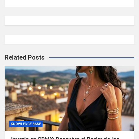
Related Posts
KNOWLEDGE BASE