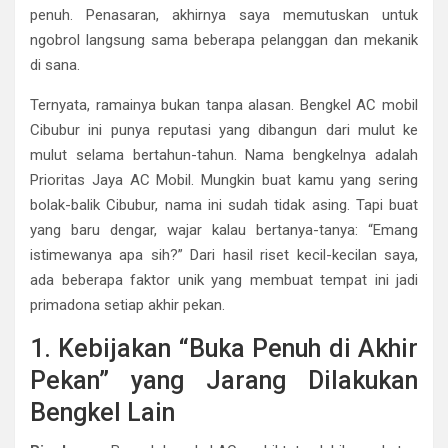
penuh. Penasaran, akhirnya saya memutuskan untuk
ngobrol langsung sama beberapa pelanggan dan mekanik
di sana.
Ternyata, ramainya bukan tanpa alasan. Bengkel AC mobil
Cibubur ini punya reputasi yang dibangun dari mulut ke
mulut selama bertahun-tahun. Nama bengkelnya adalah
Prioritas Jaya AC Mobil. Mungkin buat kamu yang sering
bolak-balik Cibubur, nama ini sudah tidak asing. Tapi buat
yang baru dengar, wajar kalau bertanya-tanya: “Emang
istimewanya apa sih?” Dari hasil riset kecil-kecilan saya,
ada beberapa faktor unik yang membuat tempat ini jadi
primadona setiap akhir pekan.
1. Kebijakan “Buka Penuh di Akhir
Pekan” yang Jarang Dilakukan
Bengkel Lain