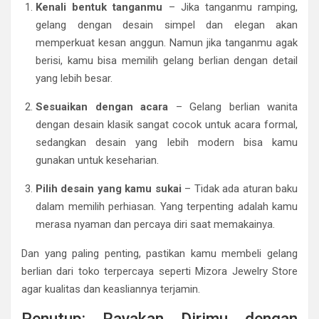
Kenali bentuk tanganmu
– Jika tanganmu ramping,
gelang dengan desain simpel dan elegan akan
memperkuat kesan anggun. Namun jika tanganmu agak
berisi, kamu bisa memilih gelang berlian dengan detail
yang lebih besar.
Sesuaikan dengan acara
– Gelang berlian wanita
dengan desain klasik sangat cocok untuk acara formal,
sedangkan desain yang lebih modern bisa kamu
gunakan untuk keseharian.
Pilih desain yang kamu sukai
– Tidak ada aturan baku
dalam memilih perhiasan. Yang terpenting adalah kamu
merasa nyaman dan percaya diri saat memakainya.
Dan yang paling penting, pastikan kamu membeli gelang
berlian dari toko terpercaya seperti Mizora Jewelry Store
agar kualitas dan keasliannya terjamin.