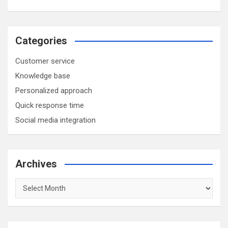
Categories
Customer service
Knowledge base
Personalized approach
Quick response time
Social media integration
Archives
Archives