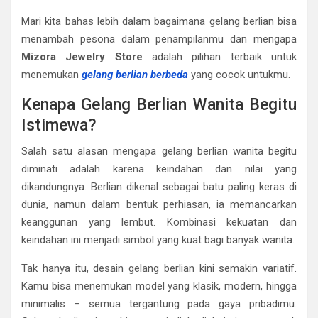
Mari kita bahas lebih dalam bagaimana gelang berlian bisa
menambah pesona dalam penampilanmu dan mengapa
Mizora Jewelry Store
adalah pilihan terbaik untuk
menemukan
gelang berlian berbeda
yang cocok untukmu.
Kenapa Gelang Berlian Wanita Begitu
Istimewa?
Salah satu alasan mengapa gelang berlian wanita begitu
diminati adalah karena keindahan dan nilai yang
dikandungnya. Berlian dikenal sebagai batu paling keras di
dunia, namun dalam bentuk perhiasan, ia memancarkan
keanggunan yang lembut. Kombinasi kekuatan dan
keindahan ini menjadi simbol yang kuat bagi banyak wanita.
Tak hanya itu, desain gelang berlian kini semakin variatif.
Kamu bisa menemukan model yang klasik, modern, hingga
minimalis – semua tergantung pada gaya pribadimu.