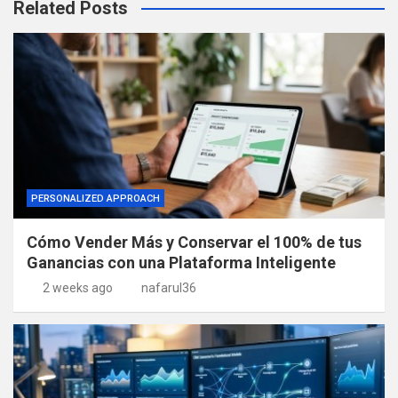
Related Posts
PERSONALIZED APPROACH
Cómo Vender Más y Conservar el 100% de tus
Ganancias con una Plataforma Inteligente
2 weeks ago
nafarul36