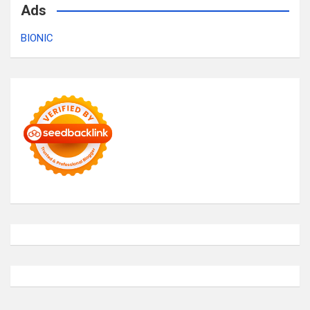
Ads
BIONIC