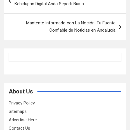
navigation
Kehidupan Digital Anda Seperti Biasa
Mantente Informado con La Noción: Tu Fuente
Confiable de Noticias en Andalucía
About Us
Privacy Policy
Sitemaps
Advertise Here
Contact Us