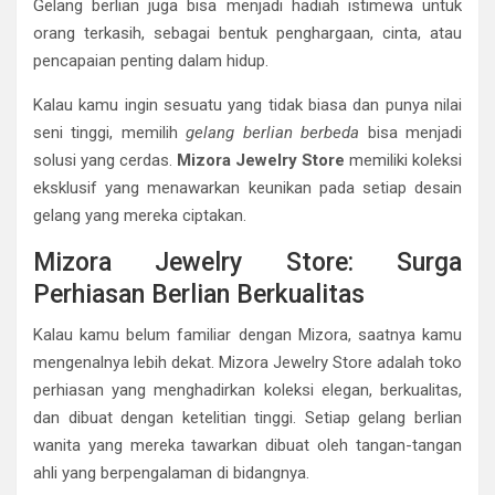
Gelang berlian juga bisa menjadi hadiah istimewa untuk
orang terkasih, sebagai bentuk penghargaan, cinta, atau
pencapaian penting dalam hidup.
Kalau kamu ingin sesuatu yang tidak biasa dan punya nilai
seni tinggi, memilih
gelang berlian berbeda
bisa menjadi
solusi yang cerdas.
Mizora Jewelry Store
memiliki koleksi
eksklusif yang menawarkan keunikan pada setiap desain
gelang yang mereka ciptakan.
Mizora Jewelry Store: Surga
Perhiasan Berlian Berkualitas
Kalau kamu belum familiar dengan Mizora, saatnya kamu
mengenalnya lebih dekat. Mizora Jewelry Store adalah toko
perhiasan yang menghadirkan koleksi elegan, berkualitas,
dan dibuat dengan ketelitian tinggi. Setiap gelang berlian
wanita yang mereka tawarkan dibuat oleh tangan-tangan
ahli yang berpengalaman di bidangnya.