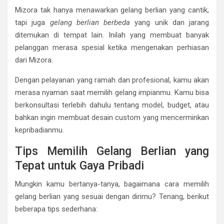
Mizora tak hanya menawarkan gelang berlian yang cantik,
tapi juga
gelang berlian berbeda
yang unik dan jarang
ditemukan di tempat lain. Inilah yang membuat banyak
pelanggan merasa spesial ketika mengenakan perhiasan
dari Mizora.
Dengan pelayanan yang ramah dan profesional, kamu akan
merasa nyaman saat memilih gelang impianmu. Kamu bisa
berkonsultasi terlebih dahulu tentang model, budget, atau
bahkan ingin membuat desain custom yang mencerminkan
kepribadianmu.
Tips Memilih Gelang Berlian yang
Tepat untuk Gaya Pribadi
Mungkin kamu bertanya-tanya, bagaimana cara memilih
gelang berlian yang sesuai dengan dirimu? Tenang, berikut
beberapa tips sederhana: