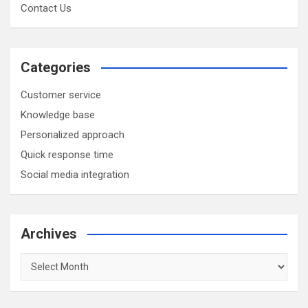
Contact Us
Categories
Customer service
Knowledge base
Personalized approach
Quick response time
Social media integration
Archives
Archives