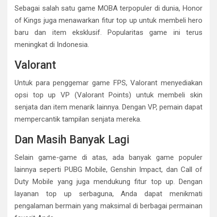
Sebagai salah satu game MOBA terpopuler di dunia, Honor
of Kings juga menawarkan fitur top up untuk membeli hero
baru dan item eksklusif. Popularitas game ini terus
meningkat di Indonesia.
Valorant
Untuk para penggemar game FPS, Valorant menyediakan
opsi top up VP (Valorant Points) untuk membeli skin
senjata dan item menarik lainnya. Dengan VP, pemain dapat
mempercantik tampilan senjata mereka.
Dan Masih Banyak Lagi
Selain game-game di atas, ada banyak game populer
lainnya seperti PUBG Mobile, Genshin Impact, dan Call of
Duty Mobile yang juga mendukung fitur top up. Dengan
layanan top up serbaguna, Anda dapat menikmati
pengalaman bermain yang maksimal di berbagai permainan