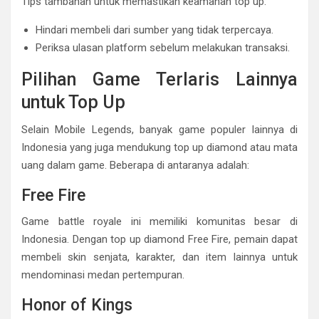
Tips tambahan untuk memastikan keamanan top up:
Hindari membeli dari sumber yang tidak terpercaya.
Periksa ulasan platform sebelum melakukan transaksi.
Pilihan Game Terlaris Lainnya
untuk Top Up
Selain Mobile Legends, banyak game populer lainnya di
Indonesia yang juga mendukung top up diamond atau mata
uang dalam game. Beberapa di antaranya adalah:
Free Fire
Game battle royale ini memiliki komunitas besar di
Indonesia. Dengan top up diamond Free Fire, pemain dapat
membeli skin senjata, karakter, dan item lainnya untuk
mendominasi medan pertempuran.
Honor of Kings