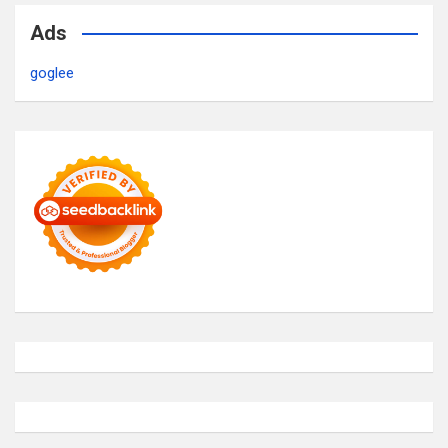
Ads
goglee