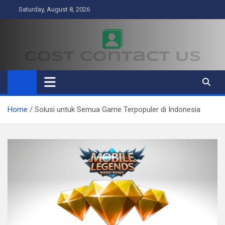
Skip
Saturday, August 8, 2026
to
content
Cost Contact Us
Business
Home
Solusi untuk Semua Game Terpopuler di Indonesia