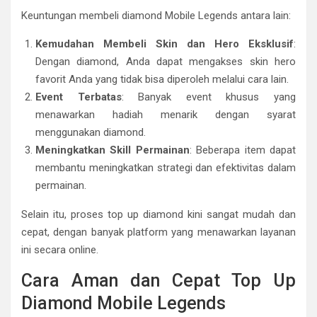
Keuntungan membeli diamond Mobile Legends antara lain:
Kemudahan Membeli Skin dan Hero Eksklusif
:
Dengan diamond, Anda dapat mengakses skin hero
favorit Anda yang tidak bisa diperoleh melalui cara lain.
Event Terbatas
: Banyak event khusus yang
menawarkan hadiah menarik dengan syarat
menggunakan diamond.
Meningkatkan Skill Permainan
: Beberapa item dapat
membantu meningkatkan strategi dan efektivitas dalam
permainan.
Selain itu, proses top up diamond kini sangat mudah dan
cepat, dengan banyak platform yang menawarkan layanan
ini secara online.
Cara Aman dan Cepat Top Up
Diamond Mobile Legends