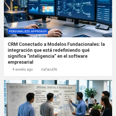
PERSONALIZED APPROACH
CRM Conectado a Modelos Fundacionales: la
integración que está redefiniendo qué
significa “inteligencia” en el software
empresarial
4 weeks ago
nafarul36