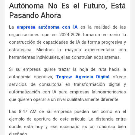
Autónoma No Es el Futuro, Está
Pasando Ahora
La
empresa autónoma con IA
es la realidad de las
organizaciones que en 2024-2026 tomaron en serio la
construcción de capacidades de IA de forma progresiva y
estratégica. Mientras la mayoría experimentaba con
herramientas individuales, ellas construían ecosistemas.
Si su empresa quiere trazar la hoja de ruta hacia la
autonomía operativa,
Togrow Agencia Digital
ofrece
servicios de consultoría en transformación digital y
automatización con IA para empresas latinoamericanas
que quieren operar a un nivel cualitativamente diferente.
Las 8:47 AM de su empresa pueden ser como en el
ejemplo de apertura de este artículo. La distancia entre
donde está hoy y ese escenario es un roadmap bien
diseñado.