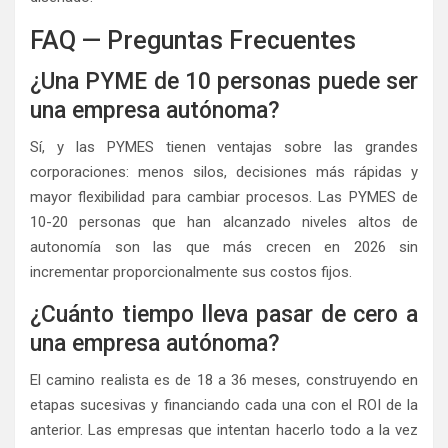
FAQ — Preguntas Frecuentes
¿Una PYME de 10 personas puede ser
una empresa autónoma?
Sí, y las PYMES tienen ventajas sobre las grandes
corporaciones: menos silos, decisiones más rápidas y
mayor flexibilidad para cambiar procesos. Las PYMES de
10-20 personas que han alcanzado niveles altos de
autonomía son las que más crecen en 2026 sin
incrementar proporcionalmente sus costos fijos.
¿Cuánto tiempo lleva pasar de cero a
una empresa autónoma?
El camino realista es de 18 a 36 meses, construyendo en
etapas sucesivas y financiando cada una con el ROI de la
anterior. Las empresas que intentan hacerlo todo a la vez