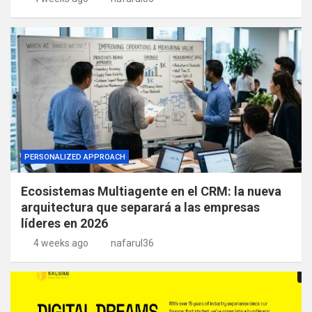
PERSONALIZED APPROACH
Ecosistemas Multiagente en el CRM: la nueva
arquitectura que separará a las empresas
líderes en 2026
4 weeks ago
nafarul36