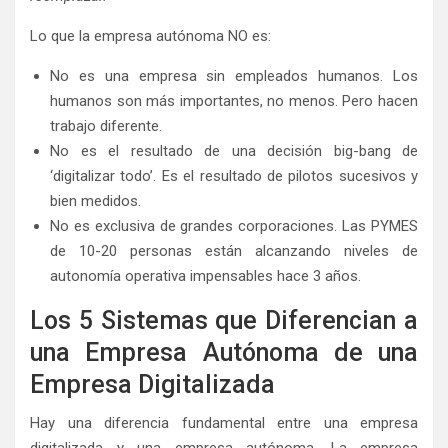
Lo que la empresa autónoma NO es:
No es una empresa sin empleados humanos. Los
humanos son más importantes, no menos. Pero hacen
trabajo diferente.
No es el resultado de una decisión big-bang de
‘digitalizar todo’. Es el resultado de pilotos sucesivos y
bien medidos.
No es exclusiva de grandes corporaciones. Las PYMES
de 10-20 personas están alcanzando niveles de
autonomía operativa impensables hace 3 años.
Los 5 Sistemas que Diferencian a
una Empresa Autónoma de una
Empresa Digitalizada
Hay una diferencia fundamental entre una empresa