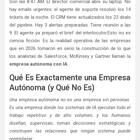
Son las 8:47 AM. El director comercial abre su laptop. No
hay emails urgentes: el agente de soporte resolvió los 14
tickets de la noche. El CRM tiene actualizados los 23 deals
del pipeline. Hay 3 alertas preparadas. Tiene reunión a las
9. El agente ya preparó el brief del interlocutor.Esto no es
ciencia ficción. Es la realidad operativa de las empresas
que en 2026 tomaron en serio la construcción de lo que
los analistas de Salesforce, McKinsey y Gartner llaman la
empresa autónoma con IA
.
Qué Es Exactamente una Empresa
Autónoma (y Qué No Es)
Una empresa autónoma no es una empresa sin personas.
Es una empresa donde los sistemas de IA ejecutan todo el
trabajo repetitivo y de alto volumen, y los humanos
diseñan, supervisan, toman decisiones estratégicas y
construyen las relaciones que ningún sistema puede
reemplazar.