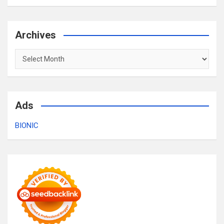
Archives
Archives
Ads
BIONIC