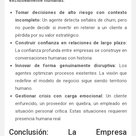
exclusivamente humanas.
Tomar decisiones de alto riesgo con contexto
incompleto:
Un agente detecta señales de churn, pero
no puede decidir si invertir en retener a un cliente a
pérdida por su valor estratégico.
Construir confianza en relaciones de largo plazo:
La confianza profunda entre empresas se construye en
conversaciones humanas con historia.
Innovar de forma genuinamente disruptiva:
Los
agentes optimizan procesos existentes. La visión que
redefine el modelo de negocio sigue siendo territorio
humano.
Gestionar crisis con carga emocional:
Un cliente
enfurecido, un proveedor en quiebra, un empleado en
situación personal crítica. Estas situaciones requieren
presencia humana real.
Conclusión: La Empresa