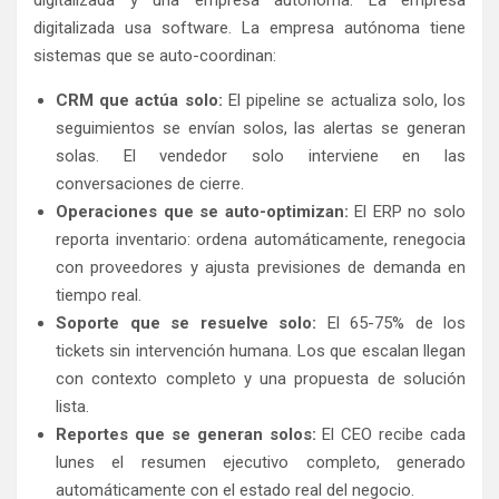
digitalizada y una empresa autónoma. La empresa
digitalizada usa software. La empresa autónoma tiene
sistemas que se auto-coordinan:
CRM que actúa solo:
El pipeline se actualiza solo, los
seguimientos se envían solos, las alertas se generan
solas. El vendedor solo interviene en las
conversaciones de cierre.
Operaciones que se auto-optimizan:
El ERP no solo
reporta inventario: ordena automáticamente, renegocia
con proveedores y ajusta previsiones de demanda en
tiempo real.
Soporte que se resuelve solo:
El 65-75% de los
tickets sin intervención humana. Los que escalan llegan
con contexto completo y una propuesta de solución
lista.
Reportes que se generan solos:
El CEO recibe cada
lunes el resumen ejecutivo completo, generado
automáticamente con el estado real del negocio.