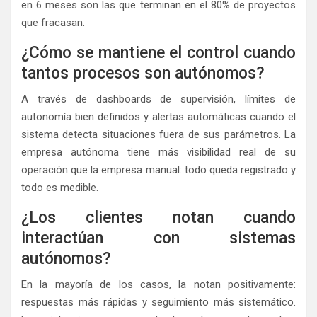
en 6 meses son las que terminan en el 80% de proyectos
que fracasan.
¿Cómo se mantiene el control cuando
tantos procesos son autónomos?
A través de dashboards de supervisión, límites de
autonomía bien definidos y alertas automáticas cuando el
sistema detecta situaciones fuera de sus parámetros. La
empresa autónoma tiene más visibilidad real de su
operación que la empresa manual: todo queda registrado y
todo es medible.
¿Los clientes notan cuando
interactúan con sistemas
autónomos?
En la mayoría de los casos, la notan positivamente:
respuestas más rápidas y seguimiento más sistemático.