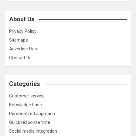
About Us
Privacy Policy
Sitemaps
Advertise Here
Contact Us
Categories
Customer service
Knowledge base
Personalized approach
Quick response time
Social media integration