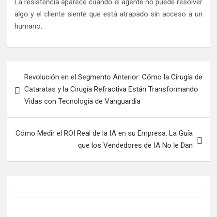
La resistencia aparece cuando el agente no puede resolver
algo y el cliente siente que está atrapado sin acceso a un
humano.
Post
Revolución en el Segmento Anterior: Cómo la Cirugía de
navigation
Cataratas y la Cirugía Refractiva Están Transformando
Vidas con Tecnología de Vanguardia
Cómo Medir el ROI Real de la IA en su Empresa: La Guía
que los Vendedores de IA No le Dan