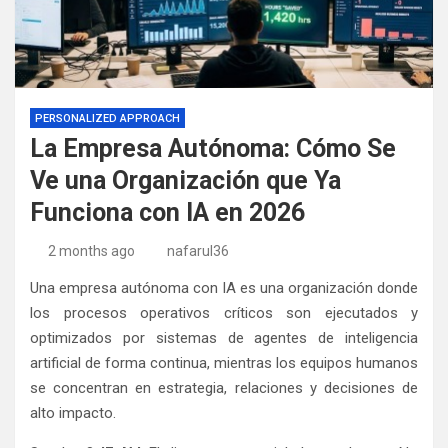
PERSONALIZED APPROACH
La Empresa Autónoma: Cómo Se
Ve una Organización que Ya
Funciona con IA en 2026
2 months ago
nafarul36
Una empresa autónoma con IA es una organización donde
los procesos operativos críticos son ejecutados y
optimizados por sistemas de agentes de inteligencia
artificial de forma continua, mientras los equipos humanos
se concentran en estrategia, relaciones y decisiones de
alto impacto.