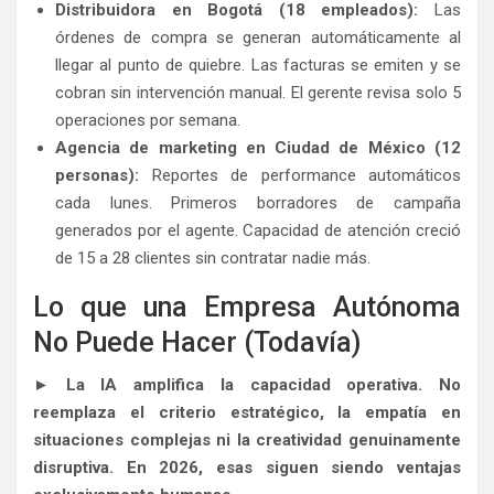
Distribuidora en Bogotá (18 empleados):
Las
órdenes de compra se generan automáticamente al
llegar al punto de quiebre. Las facturas se emiten y se
cobran sin intervención manual. El gerente revisa solo 5
operaciones por semana.
Agencia de marketing en Ciudad de México (12
personas):
Reportes de performance automáticos
cada lunes. Primeros borradores de campaña
generados por el agente. Capacidad de atención creció
de 15 a 28 clientes sin contratar nadie más.
Lo que una Empresa Autónoma
No Puede Hacer (Todavía)
► La IA amplifica la capacidad operativa. No
reemplaza el criterio estratégico, la empatía en
situaciones complejas ni la creatividad genuinamente
disruptiva. En 2026, esas siguen siendo ventajas