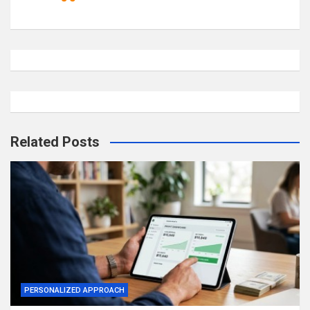
Related Posts
PERSONALIZED APPROACH