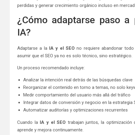
perdidas y generar crecimiento orgánico incluso en merca
¿Cómo adaptarse paso a 
IA?
Adaptarse a la
IA y el SEO
no requiere abandonar todo lo
asumir que el SEO ya no es solo técnico, sino estratégico.
Un proceso recomendado incluye:
Analizar la intención real detrás de las búsquedas clave
Reorganizar el contenido en torno a temas, no solo ke
Medir comportamiento del usuario más allá del tráfico
Integrar datos de conversión y negocio en la estrategia
Automatizar auditorías y optimizaciones recurrentes
Cuando la
IA y el SEO
trabajan juntos, la optimización
aprende y mejora continuamente.