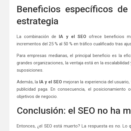
Beneficios específicos de
estrategia
La combinación de
IA y el SEO
ofrece beneficios m
incrementos del 25 % al 50 % en tráfico cualificado tras aj
Para empresas medianas, el principal beneficio es la efi
grandes organizaciones, la ventaja está en la escalabilida
suposiciones.
Además, la
IA y el SEO
mejoran la experiencia del usuario,
publicidad paga. En consecuencia, el posicionamiento o
objetivos de negocio.
Conclusión: el SEO no ha m
Entonces, ¿el SEO está muerto? La respuesta es no. Lo 