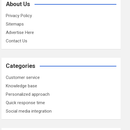
About Us
Privacy Policy
Sitemaps
Advertise Here
Contact Us
Categories
Customer service
Knowledge base
Personalized approach
Quick response time
Social media integration