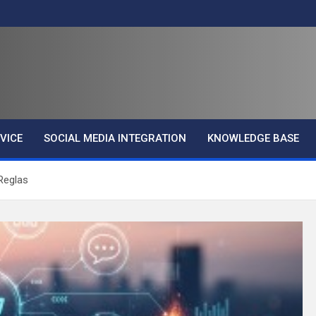
VICE
SOCIAL MEDIA INTEGRATION
KNOWLEDGE BASE
Reglas