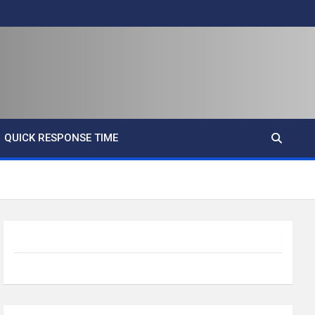
QUICK RESPONSE TIME