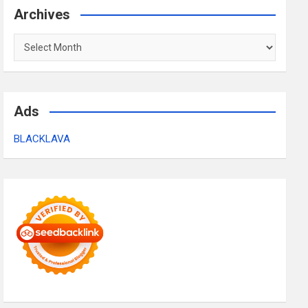
Archives
Archives
Ads
BLACKLAVA