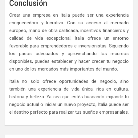
Conclusión
Crear una empresa en Italia puede ser una experiencia
enriquecedora y lucrativa. Con su acceso al mercado
europeo, mano de obra calificada, incentivos financieros y
calidad de vida excepcional, Italia ofrece un entorno
favorable para emprendedores e inversionistas. Siguiendo
los pasos adecuados y aprovechando los recursos
disponibles, puedes establecer y hacer crecer tu negocio
en uno de los mercados más importantes del mundo.
Italia no solo ofrece oportunidades de negocio, sino
también una experiencia de vida única, rica en cultura,
historia y belleza. Ya sea que estés buscando expandir tu
negocio actual o iniciar un nuevo proyecto, Italia puede ser
el destino perfecto para realizar tus sueños empresariales.