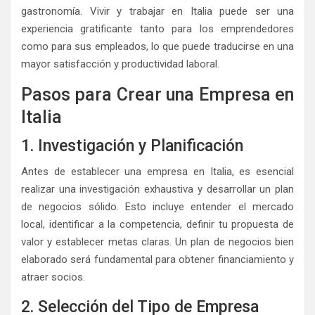
gastronomía. Vivir y trabajar en Italia puede ser una
experiencia gratificante tanto para los emprendedores
como para sus empleados, lo que puede traducirse en una
mayor satisfacción y productividad laboral.
Pasos para Crear una Empresa en
Italia
1. Investigación y Planificación
Antes de establecer una empresa en Italia, es esencial
realizar una investigación exhaustiva y desarrollar un plan
de negocios sólido. Esto incluye entender el mercado
local, identificar a la competencia, definir tu propuesta de
valor y establecer metas claras. Un plan de negocios bien
elaborado será fundamental para obtener financiamiento y
atraer socios.
2. Selección del Tipo de Empresa