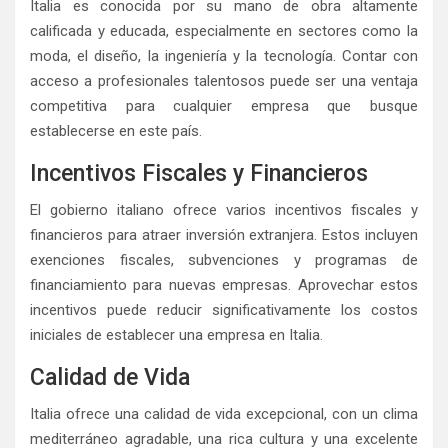
Italia es conocida por su mano de obra altamente
calificada y educada, especialmente en sectores como la
moda, el diseño, la ingeniería y la tecnología. Contar con
acceso a profesionales talentosos puede ser una ventaja
competitiva para cualquier empresa que busque
establecerse en este país.
Incentivos Fiscales y Financieros
El gobierno italiano ofrece varios incentivos fiscales y
financieros para atraer inversión extranjera. Estos incluyen
exenciones fiscales, subvenciones y programas de
financiamiento para nuevas empresas. Aprovechar estos
incentivos puede reducir significativamente los costos
iniciales de establecer una empresa en Italia.
Calidad de Vida
Italia ofrece una calidad de vida excepcional, con un clima
mediterráneo agradable, una rica cultura y una excelente