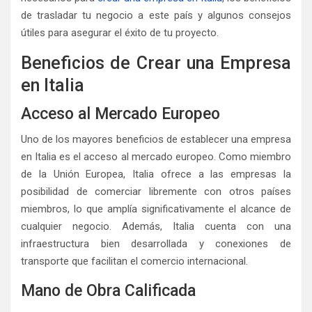
de trasladar tu negocio a este país y algunos consejos
útiles para asegurar el éxito de tu proyecto.
Beneficios de Crear una Empresa
en Italia
Acceso al Mercado Europeo
Uno de los mayores beneficios de establecer una empresa
en Italia es el acceso al mercado europeo. Como miembro
de la Unión Europea, Italia ofrece a las empresas la
posibilidad de comerciar libremente con otros países
miembros, lo que amplía significativamente el alcance de
cualquier negocio. Además, Italia cuenta con una
infraestructura bien desarrollada y conexiones de
transporte que facilitan el comercio internacional.
Mano de Obra Calificada