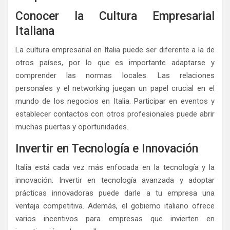
Conocer la Cultura Empresarial
Italiana
La cultura empresarial en Italia puede ser diferente a la de
otros países, por lo que es importante adaptarse y
comprender las normas locales. Las relaciones
personales y el networking juegan un papel crucial en el
mundo de los negocios en Italia. Participar en eventos y
establecer contactos con otros profesionales puede abrir
muchas puertas y oportunidades.
Invertir en Tecnología e Innovación
Italia está cada vez más enfocada en la tecnología y la
innovación. Invertir en tecnología avanzada y adoptar
prácticas innovadoras puede darle a tu empresa una
ventaja competitiva. Además, el gobierno italiano ofrece
varios incentivos para empresas que invierten en