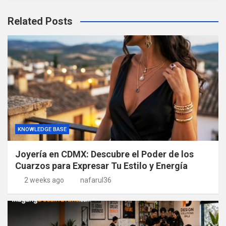
Related Posts
KNOWLEDGE BASE
Joyería en CDMX: Descubre el Poder de los
Cuarzos para Expresar Tu Estilo y Energía
2 weeks ago
nafarul36