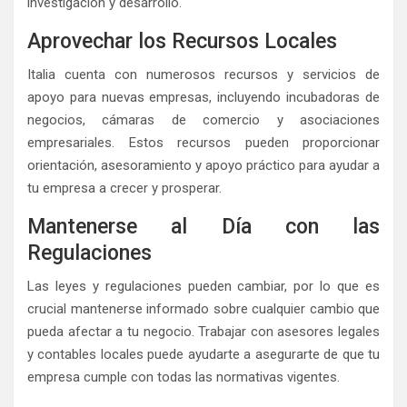
investigación y desarrollo.
Aprovechar los Recursos Locales
Italia cuenta con numerosos recursos y servicios de
apoyo para nuevas empresas, incluyendo incubadoras de
negocios, cámaras de comercio y asociaciones
empresariales. Estos recursos pueden proporcionar
orientación, asesoramiento y apoyo práctico para ayudar a
tu empresa a crecer y prosperar.
Mantenerse al Día con las
Regulaciones
Las leyes y regulaciones pueden cambiar, por lo que es
crucial mantenerse informado sobre cualquier cambio que
pueda afectar a tu negocio. Trabajar con asesores legales
y contables locales puede ayudarte a asegurarte de que tu
empresa cumple con todas las normativas vigentes.