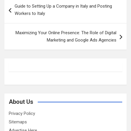
Post
Guide to Setting Up a Company in Italy and Posting
navigation
Workers to Italy
Maximizing Your Online Presence: The Role of Digital
Marketing and Google Ads Agencies
About Us
Privacy Policy
Sitemaps
Advertise Here