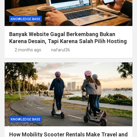
KNOWLEDGE BASE
Banyak Website Gagal Berkembang Bukan
Karena Desain, Tapi Karena Salah Pilih Hosting
2 months ago
nafarul36
KNOWLEDGE BASE
How Mobility Scooter Rentals Make Travel and