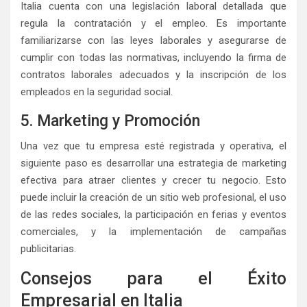
Italia cuenta con una legislación laboral detallada que
regula la contratación y el empleo. Es importante
familiarizarse con las leyes laborales y asegurarse de
cumplir con todas las normativas, incluyendo la firma de
contratos laborales adecuados y la inscripción de los
empleados en la seguridad social.
5. Marketing y Promoción
Una vez que tu empresa esté registrada y operativa, el
siguiente paso es desarrollar una estrategia de marketing
efectiva para atraer clientes y crecer tu negocio. Esto
puede incluir la creación de un sitio web profesional, el uso
de las redes sociales, la participación en ferias y eventos
comerciales, y la implementación de campañas
publicitarias.
Consejos para el Éxito
Empresarial en Italia