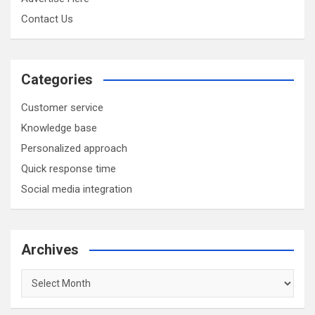
Contact Us
Categories
Customer service
Knowledge base
Personalized approach
Quick response time
Social media integration
Archives
Archives