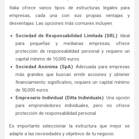
Italia ofrece varios tipos de estructuras legales para
empresas, cada una con sus propias ventajas y
desventajas. Las opciones más comunes incluyen:
Sociedad de Responsabilidad Limitada (SRL)
: Ideal
para pequeñas y medianas empresas, ofrece
protección de responsabilidad personal y requiere un
capital mínimo de 10,000 euros.
Sociedad Anónima (SpA)
: Adecuada para empresas
más grandes que buscan emitir acciones y obtener
financiamiento significativo, requiere un capital mínimo
de 50,000 euros.
Empresario Individual (Ditta Individuale)
: Una opción
para emprendedores individuales, pero no ofrece
protección de responsabilidad personal.
Es importante seleccionar la estructura que mejor se
adapte a las necesidades y objetivos de tu negocio.